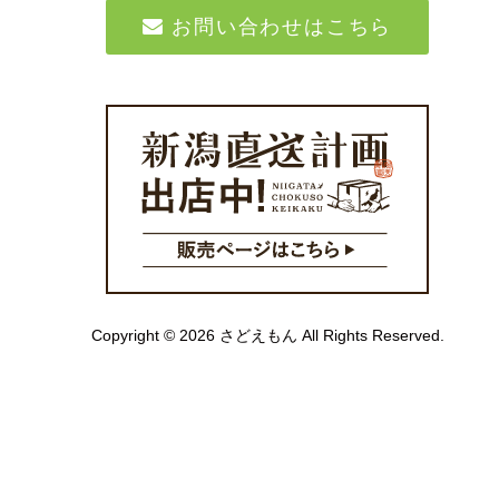
お問い合わせはこちら
Copyright © 2026 さどえもん All Rights Reserved.