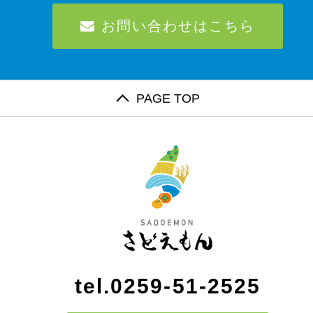
お問い合わせはこちら
PAGE TOP
tel.0259-51-2525